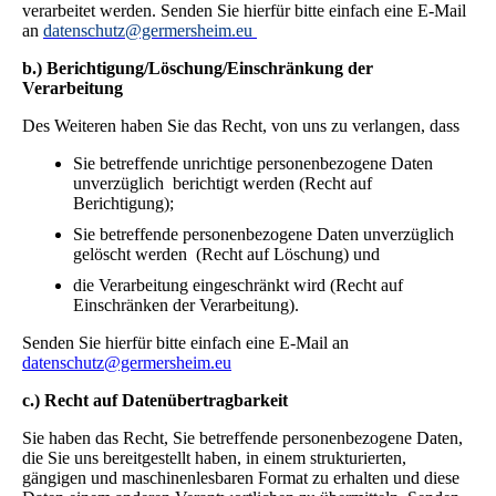
verarbeitet werden. Senden Sie hierfür bitte einfach eine E-Mail
an
datenschutz@germersheim.eu
b.) Berichtigung/Löschung/Einschränkung der
Verarbeitung
Des Weiteren haben Sie das Recht, von uns zu verlangen, dass
Sie betreffende unrichtige personenbezogene Daten
unverzüglich berichtigt werden (Recht auf
Berichtigung);
Sie betreffende personenbezogene Daten unverzüglich
gelöscht werden (Recht auf Löschung) und
die Verarbeitung eingeschränkt wird (Recht auf
Einschränken der Verarbeitung).
Senden Sie hierfür bitte einfach eine E-Mail an
datenschutz@germersheim.eu
c.) Recht auf Datenübertragbarkeit
Sie haben das Recht, Sie betreffende personenbezogene Daten,
die Sie uns bereitgestellt haben, in einem strukturierten,
gängigen und maschinenlesbaren Format zu erhalten und diese