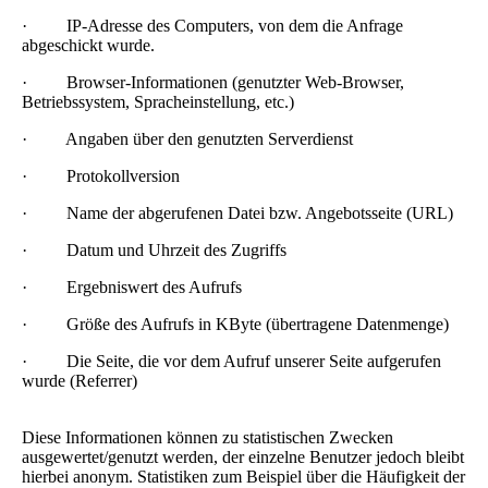
· IP-Adresse des Computers, von dem die Anfrage
abgeschickt wurde.
· Browser-Informationen (genutzter Web-Browser,
Betriebssystem, Spracheinstellung, etc.)
· Angaben über den genutzten Serverdienst
· Protokollversion
· Name der abgerufenen Datei bzw. Angebotsseite (URL)
· Datum und Uhrzeit des Zugriffs
· Ergebniswert des Aufrufs
· Größe des Aufrufs in KByte (übertragene Datenmenge)
· Die Seite, die vor dem Aufruf unserer Seite aufgerufen
wurde (Referrer)
Diese Informationen können zu statistischen Zwecken
ausgewertet/genutzt werden, der einzelne Benutzer jedoch bleibt
hierbei anonym. Statistiken zum Beispiel über die Häufigkeit der