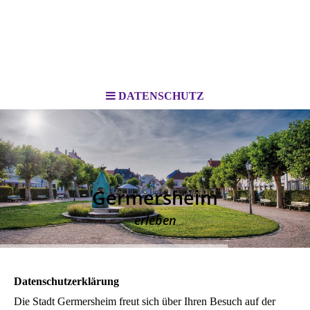
DATENSCHUTZ
Germersheim
erleben
Datenschutzerklärung
Die Stadt Germersheim freut sich über Ihren Besuch auf der