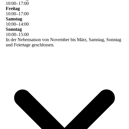
10
:
00
–
17
:
00
Freitag
10
:
00
–
17
:
00
Samstag
10
:
00
–
14
:
00
Sonntag
10
:
00
–
15
:
00
In der Nebensaison von November bis März, Samstag, Sonntag
und Feiertage geschlossen.