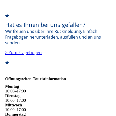
Hat
es Ihnen
bei uns gefallen?
Wir freuen uns über Ihre Rückmeldung. Einfach
Fragebogen herunterladen, ausfüllen und an uns
senden.
> Zum Fragebogen
Öffnungszeiten Touristinformation
Montag
10
:
00
–
17
:
00
Dienstag
10
:
00
–
17
:
00
Mittwoch
10
:
00
–
17
:
00
Donnerstag