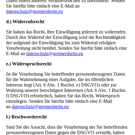
Daten einem anderen Verantwortlichen zu übermitteln. Senden
Sie hierfür bitte einfach eine E-Mail an
datenschutz@germersheim.eu
d.) Widerrufsrecht
Sie haben das Recht, Ihre Einwilligung jederzeit zu widerrufen.
Durch den Widerruf der Einwilligung wird die Rechtmäßigkeit
der aufgrund der Einwilligung bis zum Widerruf erfolgten
Verarbeitung nicht berührt. Senden Sie hierfür bitte einfach eine
E-Mail an
datenschutz@germersheim.eu
e.) Widerspruchsrecht
Ist die Verarbeitung Sie betreffender personenbezogener Daten
für die Wahrnehmung einer Aufgabe, die im öffentlichen
Interesse liegt (Art. 6 Abs. 1 Buchst. e) DSGVO) oder zur
Wahrung unserer berechtigten Interessen (Art. 6 Abs. 1 Buchst.
f) DSGVO) erforderlich, haben Sie das Recht, Widerspruch
einzulegen. Senden Sie hierfür bitte einfach eine E-Mail
an
datenschutz@germersheim.eu
f.) Beschwerderecht
Sind Sie der Ansicht, dass die Verarbeitung der Sie betreffenden
personenbezogenen Daten gegen die DSGVO verstößt, haben