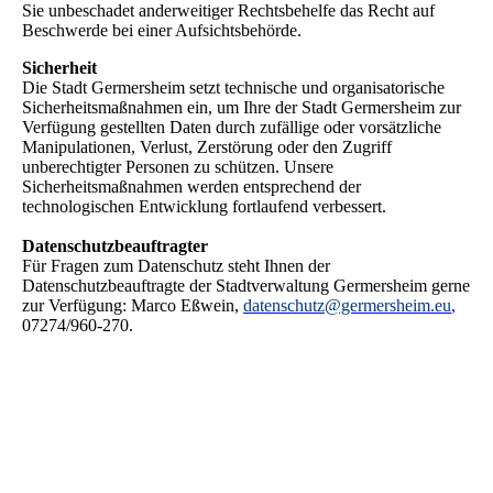
Sie unbeschadet anderweitiger Rechtsbehelfe das Recht auf
Beschwerde bei einer Aufsichtsbehörde.
Sicherheit
Die Stadt Germersheim setzt technische und organisatorische
Sicherheitsmaßnahmen ein, um Ihre der Stadt Germersheim zur
Verfügung gestellten Daten durch zufällige oder vorsätzliche
Manipulationen, Verlust, Zerstörung oder den Zugriff
unberechtigter Personen zu schützen. Unsere
Sicherheitsmaßnahmen werden entsprechend der
technologischen Entwicklung fortlaufend verbessert.
Datenschutzbeauftragter
Für Fragen zum Datenschutz steht Ihnen der
Datenschutzbeauftragte der Stadtverwaltung Germersheim gerne
zur Verfügung: Marco Eßwein,
datenschutz@germersheim.eu
,
07274/960-270.