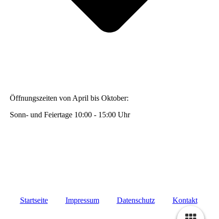
Öffnungszeiten von April bis Oktober:
Sonn- und Feiertage 10:00 - 15:00 Uhr
Startseite
Impressum
Datenschutz
Kontakt