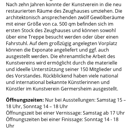
Nach zehn Jahren konnte der Kunstverein in die neu
restaurierten Räume des Zeughauses umziehen. Die
architektonisch ansprechenden zwölf Gewölberäume
mit einer Größe von ca. 500 qm befinden sich im
ersten Stock des Zeughauses und können sowohl
über eine Treppe besucht werden oder über einen
Fahrstuhl. Auf dem großzügig angelegten Vorplatz
können die Exponate angeliefert und ggf. auch
ausgestellt werden. Die ehrenamtliche Arbeit des
Kunstvereins wird ermöglicht durch die materielle
und ideelle Unterstützung seiner 150 Mitglieder und
des Vorstandes. Rückblickend haben viele national
und international bekannte Künstlerinnen und
Künstler im Kunstverein Germersheim ausgestellt.
Öffnungszeiten:
Nur bei Ausstellungen: Samstag 15 –
18 Uhr, Sonntag 14 – 18 Uhr
Öffnungszeit bei einer Vernissage: Samstag ab 17 Uhr
Öffnungszeiten bei einer Finissage: Sonntag 14 - 18
Uhr