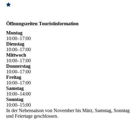
Öffnungszeiten Touristinformation
Montag
10
:
00
–
17
:
00
Dienstag
10
:
00
–
17
:
00
Mittwoch
10
:
00
–
17
:
00
Donnerstag
10
:
00
–
17
:
00
Freitag
10
:
00
–
17
:
00
Samstag
10
:
00
–
14
:
00
Sonntag
10
:
00
–
15
:
00
In der Nebensaison von November bis März, Samstag, Sonntag
und Feiertage geschlossen.