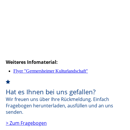
Weiteres Infomaterial:
Flyer "Germersheimer Kulturlandschaft"
Hat
es Ihnen
bei uns gefallen?
Wir freuen uns über Ihre Rückmeldung. Einfach
Fragebogen herunterladen, ausfüllen und an uns
senden.
> Zum Fragebogen