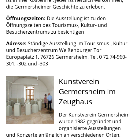
die Germersheimer Geschichte zu erleben.
Öffnungszeiten:
Die Ausstellung ist zu den
Öffnungszeiten des Tourismus-, Kultur- und
Besucherzentrums zu besichtigen
Adresse:
Ständige Ausstellung im Tourismus-, Kultur-
und Besucherzentrum Weißenburger Tor
Europaplatz 1, 76726 Germersheim, Tel. 0 72 74-960-
301, -302 und -303
Kunstverein
Germersheim im
Zeughaus
Der Kunstverein Germersheim
wurde 1982 gegründet und
organisierte Ausstellungen
und Konzerte anfänglich an verschiedenen Orten.