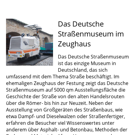
Das Deutsche
Straßenmuseum im
Zeughaus
Das Deutsche Straßenmuseum
ist das einzige Museum in
Deutschland, das sich
umfassend mit dem Thema Straße beschäftigt. Im
ehemaligen Zeughaus der Festung zeigt das Deutsche
Straßenmuseum auf 5000 qm Ausstellungsfläche die
Geschichte der Straße von den alten Handelsrouten
über die Römer- bis hin zur Neuzeit. Neben der
Ausstellung von Großgeräten des Straßenbaus, wie
etwa Dampf- und Dieselwalzen oder Straßenfertiger,
erfahren die Besucher viel Wissenswertes unter
anderem über Asphalt- und Betonbau, Methoden der