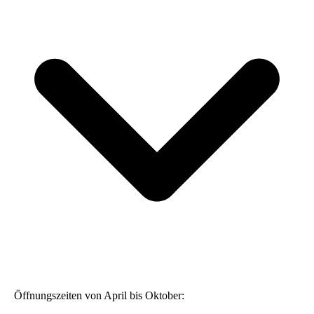
Öffnungszeiten von April bis Oktober: